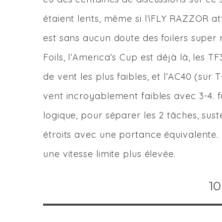
étaient lents, même si l’iFLY RAZZOR at
est sans aucun doute des foilers super 
Foils, l’America’s Cup est déjà là, les 
de vent les plus faibles, et l’AC40 (sur
vent incroyablement faibles avec 3-4. foi
logique, pour séparer les 2 tâches, suste
étroits avec une portance équivalente. 
une vitesse limite plus élevée.
10