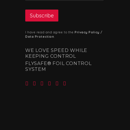
I have read and agree to the
Privacy Policy /
Data Protection
.
WE LOVE SPEED WHILE
KEEPING CONTROL
FLYSAFE® FOIL CONTROL
SYSTEM