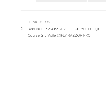
PREVIOUS POST
Raid du Duc d’Albe 2021 – CLUB MULTICOQUES
Course à la Voile @IFLY RAZZOR PRO