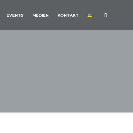
EVENTS
MEDIEN
KONTAKT